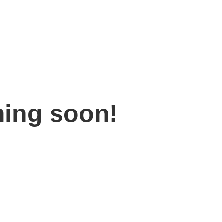
ing soon!